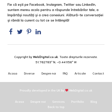
Fie că ești pe Facebook, Instagram, Twitter sau LinkedIn,
suntem mereu acolo pentru a răspunde întrebărilor tale, a
împărtăși noutăți și a crea conexiuni. Alătură-te conversației
și rămâi la curent cu tot ce se întâmplă!
Copyright by
WebDigital.co.uk
. Toate drepturile rezervate.
51.762783° N, -0.441156° W
Acasa
Diverse
Despre noi
FAQ
Articole
Contact
Proudly developed in the UK by
WebDigital.co.uk
Acasa
Despre noi
Services
Portfolio
Blog
Back to top