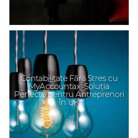
Level of privacy and Security
Bahigo 50 Casino App APK
Ideas When Sharing Data
für Android und iOS Tipps
Over LuckyPays Phone
und Funktionen im
Überblick
Number
Contabilitate Fără Stres cu
MyAccountax: Soluția
Perfectă pentru Antreprenori
în UK