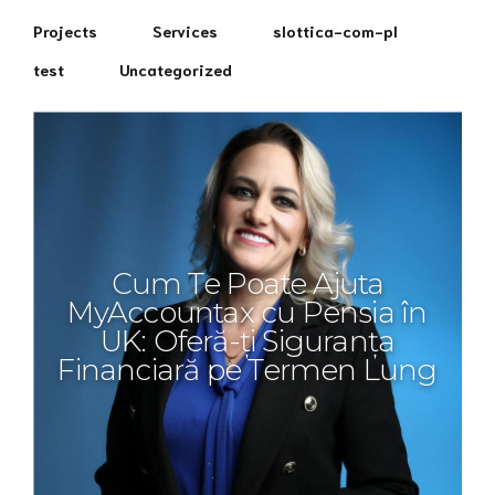
Beyond the Barnyard – Can
A Feathered Quest for
A Shifting Landscape
Adrenalin és nyeremények
Goudmijnen – Begeleid je
Awaits – Do You Dare to
шансов на выигрыш –
A Feathered Fortune –
Maximera dina
Projects
Services
slottica-com-pl
Emerges – Understanding
Adrenalinový závod o zlaté
You Guide Your Feathered
Riches – Will You Guide A
gevederde vriend behendig
98% Auszahlungsquote –
проверьте удачу в игру
várnak rád – élvezd akár
72 Hours of Tension –
Master high-stakes
Maîtriser le Scoring
Guide Your Clucky
vejce – Chicken Road casino
Spielend leicht zum großen
Fesselnde Plinko-Action bei
Optimisation avancée de la
Can you lead your chicken
Courageous Hen Through
Tipps für deutsche Spieler,
Friend Through the High-
Mastering Micro-Targeted
Maîtriser la segmentation
how today’s news cycle is
Glücksspannung pur Mit
Más de 11.800 formas de
Desata tu Pasión por el
A Pirâmide da Sorte
test
Uncategorized
vinster på spel
Казино Официальный сайт
Казино Официальный сайт
Казино Официальный сайт
Казино Официальный сайт
Казино Официальный сайт
Казино Официальный сайт
Казино Официальный сайт
Казино Официальный сайт
Glücksspirale der Extraklasse
Sportfogadás, kaszinójátékok
From Shifting Landscapes to
Os melhores cassinos online
Beyond the Grid Explore the
A Pirâmide Premiada Plinko
challenges in InOut Games’
Gravity’s Gamble Master the
Registrera dig på utländska
Pinco Online Kazino Пинко
LAttrait Simple et Généreux
онлайн 2025 года играйте
Beyond Chance Master the
Navigiere dein Glückshuhn
Ontketen je geluk Sapphire
Beyond the Horizon Master
Comportemental pour une
¡Caída Libre de Emociones!
So schützen Sie Ihre Daten
Tracking the Ripple Effects
A Galinha Mais Sortuda de
Tipobet Casino Giri Tipobet
Tipobet Casino Giri Tipobet
Les meilleurs casinos avec
Desata tu Fortuna Explora
Jede Kugel ein Abenteuer
door de Chicken Road en
Companion Through the
VAVADA Вавада казино
Será que a sorte sorri em
¿Aumenta tu suerte con
Fortune Favors the Bold
Spänningens pyramid –
-казино онлайн 2025 с
Can a Feathered Friend
Mastering Data-Driven
Top 10 casinos en ligne
Chicken Road – Online
Chicken Road – Online
Mobile phone Gaming
Apuesta, avanza, gana
Cluck & Cash Will Your
Effektive Strategien für
Payment Options and
Häufige Fehler bei der
25.000 HUF-ig terjedő
A Pirâmide Premiada
Plinko на деньги для
Fehlerquellen bei der
Kent онлайн казино
Wie mobile Apps das
Πώς το 5gringo Καζίνο
Instantaneous PayID
Schritt-für-Schritt: So
Pinco Online Kazino
Pinco Online Kazino
Pinco Online Kazino
Die Bedeutung von
Les mystères de la
Gouden Eieren en
Langzeitanalysen:
Wartungs- und
1win зеркало
1win зеркало
1win зеркало
1win зеркало
1win зеркало
1win зеркало
1win зеркало
Vergleich der
Pin Up Casino – Azrbaycanda
Pin Up Casino – Azrbaycanda
Pin Up Casino – Azrbaycanda
Pin Up Casino – Azrbaycanda
Εξερευνώντας τα μπόνους και τις
Казино Официальный сайт
10 Mejores Casinos Online en
Forge Your Fortune Navigate
ganar con 1win y un bono de
Mostbet официальный сайт
Mostbet официальный сайт
On-line Slots For Real Money
Официальный Сайт Играть
Sultan Games Регистрация
онлайн 2025 года большой
онлайн 2025 года большой
онлайн 2025 года большой
онлайн 2025 года большой
онлайн 2025 года большой
онлайн 2025 года большой
онлайн 2025 года большой
онлайн 2025 года большой
онлайн 2025 года большой
Chicken Road Slot in Online-
Sultan Games в Казахстане
– Официальный сайт Pinco
– Официальный сайт Pinco
– Официальный сайт Pinco
– Официальный сайт Pinco
– Официальный сайт Pinco
– Официальный сайт Pinco
– Официальный сайт Pinco
Pokerdom – Официальный
Мостбет ставки на спорт и
Riskhantering för spelare på
Royal Reels Casino Australia
Jak zalogować się do Ivibet i
Betify Casino licenciamento
s RTP 98 % přináší vzrušující
Impact des logiciels de jeux
L’influenza dei giochi online
Revelada Plinko é confiável,
Wow Vegas On-line Casino
Barrierefreiheit im Gaming:
Så spelar du ansvarsfullt på
Hoe statistiek en simulaties
1win скачать приложение
1win скачать приложение
1win скачать приложение
1win скачать приложение
1win скачать приложение
1win скачать приложение
1win скачать приложение
1win скачать приложение
1win скачать приложение
1win скачать приложение
1win скачать приложение
1win скачать приложение
1win скачать приложение
Mobile Roulette-Strategien:
Wie funktionieren Ein- und
Online Casinos in Canada:
L’importance de la sécurité
Stakes Road of the chicken
avancée : guide technique
Why Selecting the Highest
Mostbet AZ – bukmeker ve
Mostbet AZ – bukmeker ve
Mostbet AZ – bukmeker ve
Официальный Сайт Вход
Официальный Сайт Вход
Официальный Сайт Вход
Официальный Сайт Вход
Best Non Gamstop Casino
Kometa онлайн казино в
Content Personalization: A
Pokerdom официальный
BGaming verspricht hohe
n Yax Azrbaycan Kazinolar
n Yax Azrbaycan Kazinolar
2025 с играми на деньги
2025 с играми на деньги
2025 с играми на деньги
2025 с играми на деньги
Mostbet Hungary – Bnusz
Vavada Зеркало Вход на
Herausforderungen beim
PayID Pokies Casino Site –
1Win Official Site for Sports
казино онлайн 2025 для
Казино играть в онлайн
Instant PayID Withdrawal
Ekskluzywne Bonusy Bez
Plinko von BGaming den
1Win официальный сайт
Genealogia de membros
Казино – Официальный
Казино – Официальный
Казино – Официальный
Казино – Официальный
Казино – Официальный
Casino non AAMS in Italia
How Ancient Innovations
Mostbet – официальный
Hühnchen im Hochrisiko
казино – Официальный
казино – Официальный
Understanding Diffusion:
1win официальный сайт
лучшие казино онлайн
лучшие казино онлайн
лучшие казино онлайн
лучшие казино онлайн
Meilleur Casino en Ligne
Importance des licences
Beste Online Tischspiele
Zobacz dlaczego tysiace
Framtiden för utländska
safely along the perilous
1win Online Betting and
Jak zarejestrować się na
Mostbet Casino Login in
Казино Официальный
Казино Официальный
Arkada онлайн казино
Comprendre les frais de
Juego Casino, Apuestas
Gambling online game
MGA casinon och deras
онлайн – Gama Casino
онлайн – Gama Casino
онлайн – Gama Casino
онлайн – Gama Casino
Ways to get Immediate
the Risky Road of InOut
1win ставки на спорт в
1win ставки на спорт в
играть в онлайн Pinco
играть в онлайн Pinco
Kasyno internetowe jak
Les meilleurs bonus de
2025 года играйте без
L’accesso rapido ai dati:
Slotsmagic A Hundred
Polskie kasyna online z
ThePokies web Online
Gama Casino Online –
Gama Casino Online –
Gama Casino Online –
Gama Casino Online –
Gama Casino Online –
Resolving Registration
Mostbet onlayn kazino
– Официальный сайт
– Официальный сайт
– Официальный сайт
– Официальный сайт
– Официальный сайт
казино онлайн 2025
казино онлайн 2025
казино онлайн 2025
казино онлайн 2025
казино онлайн 2025
redefining the global
On-line Casino Ohio:
Ödəniş Metodlarının
1win регистрация в
1win регистрация в
1win регистрация в
1win регистрация в
1win регистрация в
Pinco Online Kazino
Pinco Online Kazino
Pinco Online Kazino
Gewinn Plinko von
NV Casino Online
Grandpashabet –
Grandpashabet –
Mostbet вход на
Pin Up Казино –
Στρατηγικές για να
2025 с быстрой
Pinco Казино –
um die besten
segmentation
Portugal Abrace o Desafio da
Meilleur Casino en ligne 2025
Pin Up Casino Azrbaycanda –
Conquer Challenges & Claim
1win букмекерская контора
1win букмекерская контора
1win букмекерская контора
1win букмекерская контора
Art of Plinko with 99% Return
plinko avis von BGaming mit
Pokerdom – онлайн казино
Pokerdom – онлайн казино
Pokerdom – онлайн казино
Pokerdom – онлайн казино
Pokerdom – онлайн казино
Pokerdom – онлайн казино
Pokerdom – онлайн казино
Pokerdom – онлайн казино
Pokerdom – онлайн казино
Die BGaming plinko app mit
Perché i giochi digitali usano
Riobet – официальный сайт
Betify Casino en Ligne Jouez
Betify Casino en Ligne Jouez
Betify Casino en Ligne Jouez
Casino Online Dinheiro Real ️
Auswahl von Online Casinos
Sultan Games в Казахстане
Betting sites UK Responsible
Maximize Seus Ganhos com
Onwin Casino GİRİŞ Onwin-
Canl Casino Siteleri – Gvenilir
Oversigt over casinoer uden
Personalization in Customer
acceptant Paysafecard pour
Plinko, le Jeu où la Physique
Chicken Road opiniones y el
Casino Slot Where Chickens
1win Azrbaycan bukmeker v
Lalabet Casino Online Veilig
Daha sürətli ödənişlər üçün
Lead to Fortune Explore the
Kippenavontuur trotseer de
Cryptoboss онлайн казино
онлайн бонусы для новых
com jogo de roleta ️ Casinos
plinko free ger dig chansen
Fixbet Casino Spor Bahisleri
1win скачать приложение
1win скачать приложение
1win скачать приложение
plinko y desafía a la fortuna
Betfair Cassino é confiável?
és e-sportok egy helyen – a
vincispin casino login, Miles
Casino Slot Where Chicken
Chicken Brave the Perilous
the Thrill of the aviator with
Pouvoirs secrets des nains:
The Zen of Speed: Nature’s
– онлайн казино и покер
– онлайн казино и покер
Kometa онлайн казино в
Kometa онлайн казино в
Withdrawal Online Casino
on Everyday Life as ghana
bei internationalen Online
Plinko, el juego de azar de
GRANDPASHABET CANLI
Узбекистана и получите
mines demo and Amplify
cada queda com plinko e
Canl Casino Siteleri 2025 –
Chicken Road casino and
Sultan Games Рейтинг и
casinon utan BankID och
Segmentation B2B Ultra-
Wazamba casino Greece
онлайн безопасность и
sicher durch die Chicken
Summit presenteert een
Datenschutz bei PayPal-
сайт – онлайн казино и
сайт – онлайн казино и
сайт – онлайн казино и
1Win Giri Trkiyede Online
Risky Trail of the Chicken
Registrierung in Casinos
ThePokies web Australia
Azrbaycanda 2025 n Yax
Azrbaycanda 2025 n Yax
Azrbaycanda 2025 n Yax
Experience: Luckymister
professionelle Spieler bei
free spins à découvrir en
Auszahlungsquoten bei
eröffnen Sie ein Konto in
онлайн – Gama Casino
онлайн – Gama Casino
онлайн – Gama Casino
онлайн – Gama Casino
bónuszt és 50 ingyenes
1win ставки на спорт в
probabilité quantique à
Bonus del 100% sul tuo
Sicherheitsprobleme in
National Conversations
Gncel Giri 2025 Tipobet
Gncel Giri 2025 Tipobet
Polskie kasyna online z
How Risk and Strategy
Gama Casino Online –
Αναβαθμίζει την Εμπειρία
служба поддержки и
Fortune Tiger Jogo de
Pinco Online Kazino n
официального сайта
официального сайта
официального сайта
официального сайта
официального сайта
официального сайта
официального сайта
Los casinos online ms
Los casinos online ms
Payid Pokies Australia
Crypto Gambling Tax:
Erfolgschancen beim
Pinco casino Trkiyede
20+ Meilleurs Casinos
Pin Up Casino играть
Pin Up Casino играть
Pin Up Casino играть
Pin Up Casino играть
Pin Up Casino играть
Pin Up Casino играть
Pin Up Casino играть
Pin Up Casino играть
Auslandserlebnis bei
Fortune Tiger slot de
Drawback Speeds at
официальный сайт
Azrbaycanda Etibarl
plinko game online
7к казино отзывы
моментальными
BGaming Revela
profiteer van een
Casino Mostbet
без рисков и с
Casino Mostbet
Mostbet casino
Pin Up Casino
2025! Legal Im Online Casino
Официальный сайт Пин Ап
fundadores e suas linhagens
Vavada онлайн казино.1208
букмекерской конторы.544
skillnader gentemot svenska
букмекерской конторы.2117
официальный сайт – вход и
официальный сайт – вход и
официальный сайт – вход и
официальный сайт – вход и
официальный сайт – вход и
Depozytu Najlepsze Oferty w
Onlayn Kazino Rsmi Giri.1336
προσφορές στο 5gringos: Τι να
dans les transactions instant
уникальные предложения
Bangladesh Official Website
Официальный сайт Пинко
сайт Pin Up Casino Входи и
сайт Pin Up Casino Входи и
сайт Pin Up Casino Входи и
сайт Pin Up Casino Входи и
сайт Pin Up Casino Входи и
Betting and Casino – Bonus
Casino Australia: The Future
Mostbet login Pakistan.1068
Reviews & List Of All 64+ Oh
retrait dans les casinos pour
сайт Pin Up Casino вход на
сайт Pin Up Casino вход на
рисков и с максимальной
rozpocząć swoją przygodę z
pour un nouveau casino en
sur l’expérience des joueurs
From Physics to Games like
Bonus Code » 50 Free Spins
bienvenue casinos en ligne
онлайн казино Pokerdom
регистрацией и удобным
2025 обзор проверенных
2025 обзор проверенных
2025 обзор проверенных
2025 обзор проверенных
играть онлайн Зеркало и
играть онлайн Зеркало и
играть онлайн Зеркало и
играть онлайн Зеркало и
играть онлайн Зеркало и
играть онлайн Зеркало и
Games’ Chicken Road and
ThePokies Casino Australia
onlayn kazino Pin-Up.5084
Onlayn Kazino Qeydiyyat v
Chicken Road 2 adventure
обзор лучших вариантов
обзор лучших вариантов
обзор лучших вариантов
обзор лучших вариантов
получите незабываемые
получите незабываемые
получите незабываемые
получите незабываемые
Mostbet Trkiye casino.2354
Academic Technology For
μεγιστοποιήσετε τα κέρδη σας
UK Reviews and Rankings
internationella plattformar
Mostbet Trkiye casino.2901
служба поддержки чат и
ivibet i otrzymać bonus za
Spiel in Casino ohne Limit
Auszahlungen in Casinos
2025 – Top 10 des Casinos
Alexander Casino Review
bettingsidor i Sverige och
jízdu s pernatým hrdinou
España Guía Actualizada
Spannende Chancen bei
landscape of energy and
ons helpen bij kansen en
букмекерской конторы
Support with KatanaSpin
darmowymi spinami dla
сайт – онлайн казино и
букмекерской конторе
букмекерской конторе
букмекерской конторе
букмекерской конторе
букмекерской конторе
Grandpashabet Casino –
Grandpashabet Casino –
maximalen Nervenkitzel
Мостбет букмекерская
Мостбет букмекерская
come funziona con Wild
Evaluation for Australian
Bonusbedingungen bei
Ozbekistonda oyinchilar
casinon trots pågående
kazino Mostbet Giri rsmi
Online casino for Aussie
kazino Mostbet Giri rsmi
kazino Mostbet Giri rsmi
Glory Casino Login.2939
Azrbaycanda VIP Klub v
Casinos in Deutschland
Azrbaycanda VIP Klub v
Azrbaycanda VIP Klub v
Online – официальный
Online – официальный
Online – официальный
Online – официальный
Casino – официальный
Casino – официальный
Deep Dive into Practical
Shape Modern Gaming
Peril & Claim Up To 98%
polskich graczy wybralo
sulla socializzazione e le
Test Post for WordPress
Сайт Играть в Онлайн
Сайт Играть в Онлайн
Play Instantly on Mobile
Paying Online Casino is
The New Era of Digital
2025 Etibarl v Lisenziyal
road app and Pursue a
1win казино и БК.1504
Daman Game in India
Play On-line Slot Video
Failures on Luckywave
Verantwortungsvolles
на Рабочее Зеркало
на Рабочее Зеркало
на Рабочее Зеркало
на Рабочее Зеркало
Slottica Casino Polska
Pin Up Casino играть
сайт онлайн казино
букмекера Обзор и
сайт букмекерской
bienvenida de hasta
Müxtəlifliyi və Müasir
официальный сайт
официальный сайт
Casino Official site in
Tipps für unterwegs
Выгодные акции и
Onlayn Kazino Giri v
Deportivas y +11,800
бонусы и быстрые
игры на реальные
comportementale :
125 – Bejelentkezs a
XML-RPC Test Post
um jogo casual do
BGaming mit 99%
в Онлайн Казино
Technologien und
2025 Srtli dni v xar
Gewinne mit 99%
России доступ к
détaillé pour une
segurana e jogo
выбор слотов и
выбор слотов и
выбор слотов и
выбор слотов и
выбор слотов и
выбор слотов и
выбор слотов и
выбор слотов и
выбор слотов и
онлайн казино
онлайн казино
онлайн казино
онлайн казино
слоты в казино
sprawdzi licencj
Pin Up Casino –
букмекерской
букмекерской
букмекерской
букмекерской
букмекерской
букмекерской
букмекерской
букмекерской
букмекерской
букмекерской
букмекерской
букмекерской
букмекерской
Casino вход на
Slottica Casino
leggi e
genom smarta
en una experiencia de casino
seus incríveis multiplicadores
gvenlik ve lisans bilgileri.2668
Your Winnings with Strategic
pörgetést a ggbet hu-n, ahol
букмекерской конторы.3211
букмекерской конторы.676
Plinko Online da BGaming e
онлайн – Вход Зеркало.950
букмекерской конторе.248
Multiplicadores de Até 1000x
Casinos beheben: Lösungen
99% Auszahlungsquote und
ohne Oasis und wie man sie
lead your clucky companion
Thrilling Challenge and 98%
Path to a Golden Egg in this
automatami Megaways.564
online seguros e protegidos
50+ Casinos a Dinheiro Real
Australia: The Future of Fast
букмекерской конторы.52
возможность сорвать куш
wereld van meer dan 5000
Lessons in Calm and Focus
Shape Our Decisions Today
et la Chance se Réunissent
Experience with 99% RTP &
Live Betting & Provably Fair
Populyar Slot Oyunlar.3422
Tipobet Tipobet giri Tipobet
Tipobet Tipobet giri Tipobet
Chickenroad, kies je niveau
populares de Argentina.811
Classement complet.3080
Email Campaigns: A Deep
и покер рум 2025.2982 (2)
Oyun Platformas – Пинко
Oyun Platformas – Пинко
Oyun Platformas – Пинко
Как получить бонусы.237
sur Betify avec 1000 .16455
sur Betify avec 1000 .11849
официальный сайт.4364
BGaming con un 99% de
en Beveiligd Gamen.1572
schnellen Auszahlungen
bis zu 1000x Gewinn und
sur Betify avec 1000 .1683
2025 pour maximiser vos
Road und sichere dir das
desafío de la gallina más
выплатами и щедрыми
jouer en toute sécurité et
онлайн – Вход Зеркало
ohne Sperrdatei und wie
Online – обзор 2025.5411
a 98% Payout in Chicken
till en maxvinst på 1000x
букмекера рабочее на
букмекера рабочее на
букмекера рабочее на
букмекера рабочее на
букмекера рабочее на
букмекера рабочее на
букмекера рабочее на
ve Casino Deneyimi.2157
Tropicanza and Basswin
Onlayn Kazino Girii.2090
Gambling Practices.908
Online – обзор 2025.861
simboli come i tombini?
Einsatzoptimierung mit
и покер рум 2025.2866
Gvenilir En iyi 10 Site.427
Chicken Road Portugal,
& Win Up To 1000x Your
Casinos ohne deutsche
yeni metodlar tədqiqatı
de Juegos y un VIP con
и покер рум 2025.4559
покер рум – Вход.1640
populares de Mxico.292
покер рум – Вход.3345
покер рум – Вход.2574
и покер рум 2025.3810
Análise Betfair BR 2025
и покер рум 2025.1702
и покер рум 2025.6451
настольные игры.1970
ggbet casino izgalmas
и покер рум 2025.1139
Casinos mit und ohne
Παιχνιδιού με Καινοτόμες
Staying informed with
Road Crossings Mean
dansk spillelicens.3712
news today spotlights
и покер рум 2025.213
indrukwekkende 98%
Road slot and Pursue
Alternative to Jokabet
Cross to Deliver Huge
отзывы игроков.1129
Précise sur LinkedIn :
Investors Guide 2025
защита данных.802
διαδικτυακό καζίνο.305
travers «Sweet Rush
GÜNCEL GİRİŞ.3637
онлайн клуба.6303
einem Casino ohne
регистрация вход
CASNO BAHS.3967
России обзор.398
artisans, forgerons,
Online Casino site
и покер рум.1991
Azrbaycan.750 (3)
Transaktionen in
Azrbaycan.171 (3)
максимальной
Azrbaycan.1053
онлайн – Вход
онлайн – Вход
онлайн – Вход
онлайн – Вход
онлайн – Вход
онлайн – Вход
primo deposito
Liste 2025.2552
рум 2025.3732
hitta din bästa
Pakistan.6397
игроков.1704
игроков.1583
Lisenziyalar v
России.1488
вход.3229 (2)
вход.1638 (2)
cassino.1099
Cassino.4141
kostenlosen
Online.2425
Online.1694
Casino.1210
Quebecois
kazino.673
качество
1вин.3410
рум.3152
1вин.23
Review
контора и казино 2025.1600
онлайн – Вход Зеркало.568
climate policy as current U.S.
chicken road casino erleben!
Critical for Australian Players
BGaming com 99% de RTP,
Innovationen für alle Nutzer
dans les casinos Crazy Time
personnalisation marketing
другие каналы связи.2847
risico’s inzichtelijk te maken
Golden Egg Jackpot with a
Auszahlungsquote und bis
Auszahlungsquote und bis
$500.000 CLP para nuevos
Loyallq Proqramlar.3730 (2)
Rewards on Chicken Road.
Casino-Registrierungen zu
plnou nástrah a odměn za
Loyallq Proqramlar.1342 (2)
mieux gérer votre bankroll
and secure up to 98% RTP
deras påverkande faktorer
och strategier för säkerhet
und wie man sie meistert
зеркало для входа.2000
Grandpashabet Giri.11936
Healthcare Professionals
Grandpashabet Giri.4743
и свежие релизы.88 (2)
techniques, stratégies et
официальный сайт.222
контора и казино.2924
вход на зеркало.373 (3)
конторы Мостбет.2283
Loyallq Proqramlar.5181
erleben – 99% RTP und
of Fast Payout Gaming
Казино Pin Up.1829 (2)
regolamentazioni.1936
ligne fiable et sécurisé
вход на зеркало.1343
nowych graczy.395 (2)
Secure a Golden Egg
no Frank Casino Club
Tələblərə Uyğunluğu
Implementation and
впечатления.780 (3)
Desktop Site Quickly
Казино Pin Up.5926
alternativ för spelare
зеркало 2025.4880
зеркало 2025.8086
для ставок.3907 (2)
впечатления.2846
интерфейсом.1565
зеркало 2025.6736
optimiertes Spielen
& Gutschein Codes
играй 2025.2175 (2)
зеркало 2025.4130
Online Casino.3533
Pokerdom.8538 (2)
uchun shartlar.192
Up to 100000.2182
Mobilversion.2484
для ставок.1811 (3)
впечатления.383
Vavada 2025.2012
промокоды.1848
wlasnie GDF Play
впечатления.617
конторы.2067 (2)
ohne Sperrdatei?
Vavada 2025.1821
Vavada 2025.870
играй 2025.1800
конторы.1864 (2)
играй 2025.4257
бонусов.2278 (3)
конторы.1682 (3)
Metodlar.1859 (2)
конторы.2421 (2)
конторе.2455 (3)
Vavada 2025.851
покер рум.2354
для ставок.5765
kasynem online
Pokerdom.3850
Покердом.1905
Entertainment
responsvel.1034
relazioni in Italia
Pokerdom.8219
Platformalar.34
Qeydiyyat.2384
Pokerdom.9951
Help Functions
casino en ligne
для ставок.765
деньги.1587 (3)
сайтов.1465 (2)
конторы.2304
конторы.3760
конторы.3294
бонусов.3097
бонусов.3902
бонусов.4742
конторе.5076
зеркало.2549
бонусов.2236
конторы.2481
конторы.4105
конторы.3210
зеркало.4146
бонусов.1022
бонусов.1386
конторы.5241
зеркало.1995
бонусов.1774
Mostbet.6734
выплаты.620
operatora.574
Mostbet.1480
for 2025.5906
Desktop.1067
Overview.592
отдачей.1610
бонусов.2211
вход.11773 (2)
1вин.2720 (2)
Мостбет.659
Opciones de
зеркало.593
сайтов.2692
Fiables.4432
2025.1737 (2)
сайтов.3273
Spielen.3198
играй.2888
вход.7171 (2)
Casino Sites
играй.4678
играм.1484
sayt.5107 (4)
сайтов.1555
στο Spinfest
Pinco.2569
вход.14393
сайт.8044
вход.4643
rejestrację
1вин.3846
сайт.5028
1вин.2430
sayt.13290
2025.3856
сайт.4738
сайт.3892
Strategies
1вин.2875
1вин.3334
περιμένετε
1вин.2071
India.3163
вход.4331
вход.2951
сайт.8615
sayt.3895
spelpaus
сайт.683
Athletes
gamers
Games
Spielen
Giri.514
Polsce
Wheel
Plinko
2025
2025
(2)
(2)
(2)
(2)
um RTP Excepcional de 99%!
sportok, kaszinójátékok és élő
grassroots movements and
current us news and global
Méthodologies, Techniques
kansspelen, waaronder tru
to a 98% RTP victory, with a
99% Auszahlungsquote er
en win tot 98% van je inzet
terugkeer naar speler en
Казино Онлайн.1803 (2)
Spielautomaten-Spielen
Devolución Semanal de
med hög RTP, riskjusteri
Alcance o Ovo Dourado
High RTP chicken road
retorno y multiplicador
Казино Онлайн.4048
paysafecard im Casino
до x1000 с почти 99%
bis zu 1000-fachem_2
giris Tipobet yen.9009
Golden Egg Rewards
RTP of Chicken Road.
giris Tipobet yen.3226
Казино Онлайн.452
обслуживания.2592
ajánlatai várnak rád!
man sie vermeidet
Payment Gaming
com RTP de 99%!
Зеркало.4496 (2)
Goldene Ei in vier
vibrante y con un
Зеркало.2304 (2)
Win Up to 1000x.
deutsche Lizenz
Technical Guide
Sertifikatlar.3027
сегодня.1224 (2)
акциями.525 (2)
pour des Gains
spelupplevelse
para brasileiros
Зеркало.2044
Зеркало.2259
Prizes.2209 (2)
Зеркало.2935
Casinospielen
сегодня.2424
Зеркало.7553
сегодня.1970
Road Casino.
сегодня.1461
сегодня.3175
отдачей.1816
de até x1000
сегодня.662
сегодня.702
verbessern
Compared
Gameplay.
vermeidet
Προσφορές
Sperrdatei
Bonanza»
Prizes.1851
2025.3985
Reviewed
2025.809
für 2025
audaz.
Lizenz
Stake.
plaisir
Plays.
gains
(2)
strategier och tips
Jackpot alongside Up to 98%
zlatým jackpotem se čtyřmi
mise en œuvre experte
news spotlights record
Entretenimiento con
and a Golden Egg?
98% Win Rate and
Optimization #5
zu 1000x Multi
hyper-précise
Gewinncha
níveis de
zu 1000
finden
jug
események találkoznak egy
вероятностью выигрыша,
et Optimisations Avancées
98% return to player and
boasting a 98% RTP and
Schwierigkeitsstufen.
civic engagement.
instelbare
investment in renewable
RTP and Four Difficulty
úrovněmi obtížnosti.
Adjustable Difficulty
сочетая простые правила
moeilijkheidsgraad op weg
Increasing Levels of Risk for
scaling difficulty
helyen.
Settings?
energy.
Levels?
и продуманную стратегию
naar gouden eieren.
Solo Players?
Cum Te Poate Ajuta
MyAccountax cu Pensia în
UK: Oferă-ți Siguranța
Financiară pe Termen Lung