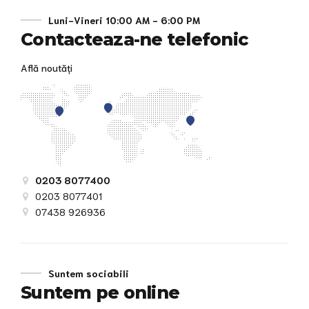
Luni-Vineri 10:00 AM - 6:00 PM
Contacteaza-ne telefonic
Află noutăți
0203 8077400
0203 8077401
07438 926936
Suntem sociabili
Suntem pe online