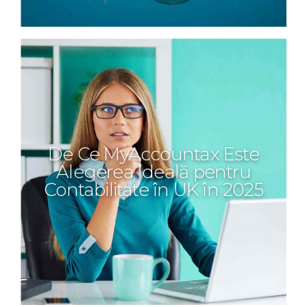
De Ce MyAccountax Este
Alegerea Ideală pentru
Contabilitate în UK în 2025