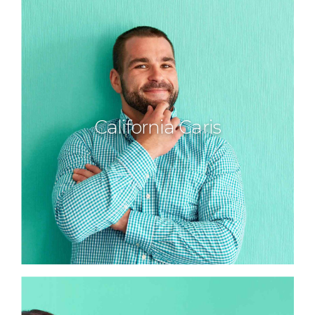
California Caris