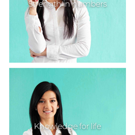
Strength in numbers
Knowledge for life