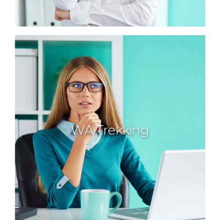
WA Trekking