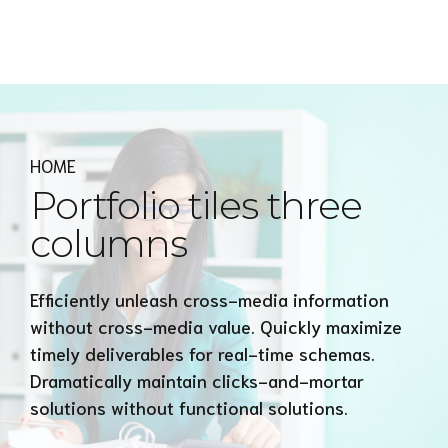
Express MyAccounTax
HOME
Portfolio tiles three
columns
Efficiently unleash cross-media information
without cross-media value. Quickly maximize
timely deliverables for real-time schemas.
Dramatically maintain clicks-and-mortar
solutions without functional solutions.