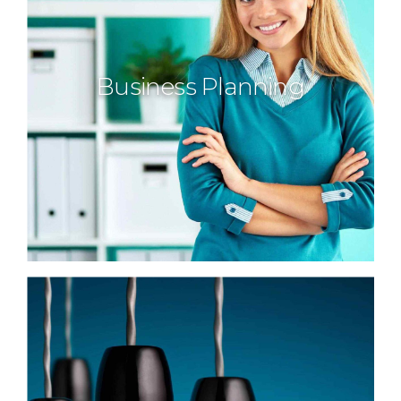
Business Planning