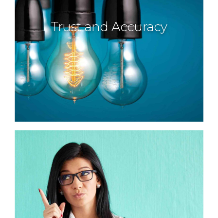
Trust and Accuracy