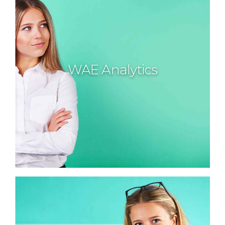
WAE Analytics