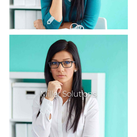
Miller Solutions