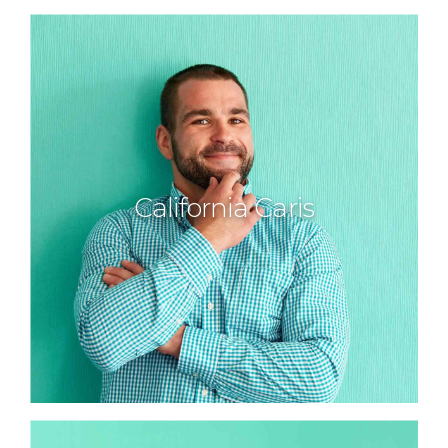
California Caris