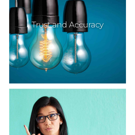
Trust and Accuracy