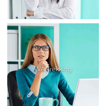
WA Trekking