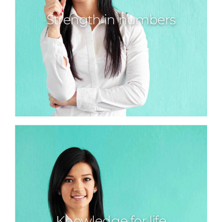
Strength in numbers
Knowledge for life