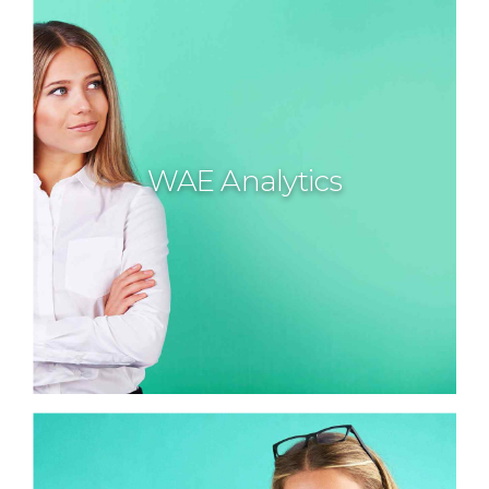
WAE Analytics