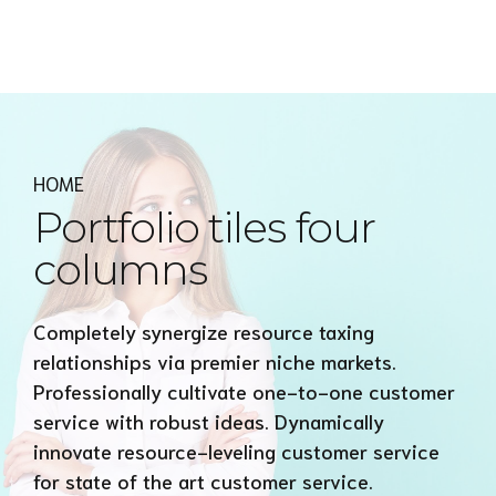
Express MyAccounTax
HOME
Portfolio tiles four
columns
Completely synergize resource taxing
relationships via premier niche markets.
Professionally cultivate one-to-one customer
service with robust ideas. Dynamically
innovate resource-leveling customer service
for state of the art customer service.