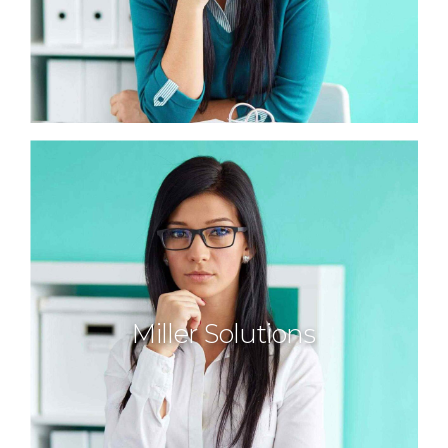
Miller Solutions