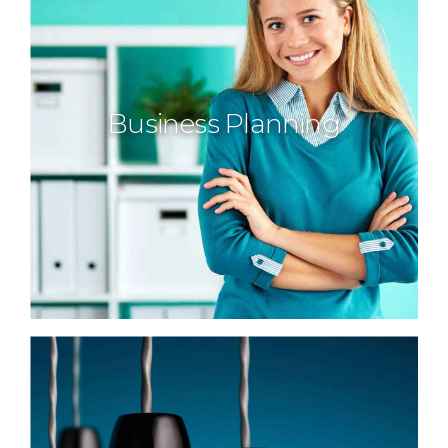
Business Planning